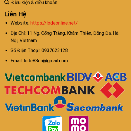
Điều kiện & điều khoản
Liên Hệ
Website:
https://lodeonline.net/
Địa Chỉ: 11 Ng. Cống Trắng, Khâm Thiên, Đống Đa, Hà
Nội, Vietnam
Số Điện Thoại: 0937623128
Email:
lode88on@gmail.com