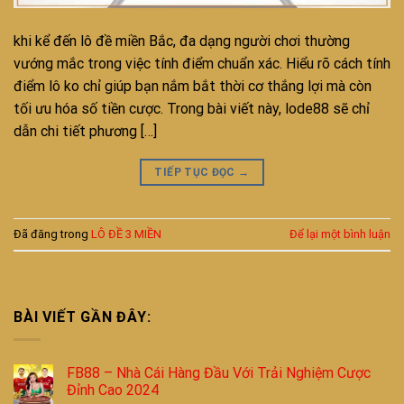
khi kể đến lô đề miền Bắc, đa dạng người chơi thường
vướng mắc trong việc tính điểm chuẩn xác. Hiểu rõ cách tính
điểm lô ko chỉ giúp bạn nắm bắt thời cơ thắng lợi mà còn
tối ưu hóa số tiền cược. Trong bài viết này, lode88 sẽ chỉ
dẫn chi tiết phương […]
TIẾP TỤC ĐỌC
→
Đã đăng trong
LÔ ĐỀ 3 MIỀN
Để lại một bình luận
BÀI VIẾT GẦN ĐÂY:
FB88 – Nhà Cái Hàng Đầu Với Trải Nghiệm Cược
Đỉnh Cao 2024