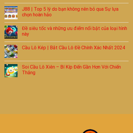
J88 | Top 5 lý do bạn không nên bỏ qua Sự lựa
chọn hoàn hảo
Đề siêu tốc và những ưu điểm nổi bật của loại hình
này
Cầu Lô Kép | Bắt Cầu Lô Đề Chính Xác Nhất 2024
Soi Cầu Lô Xiên – Bí Kíp Đến Gần Hơn Với Chiến
Thắng