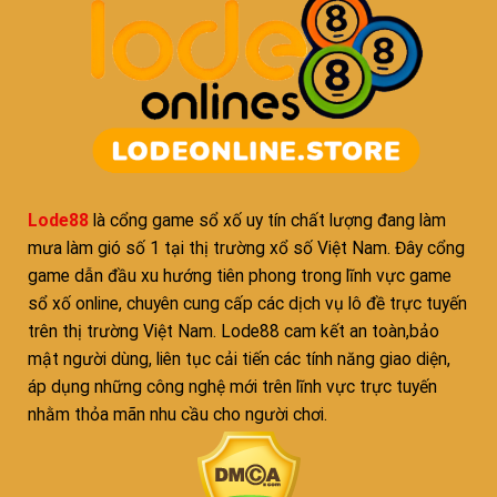
Lode88
là cổng game sổ xố uy tín chất lượng đang làm
mưa làm gió số 1 tại thị trường xổ số Việt Nam. Đây cổng
game dẫn đầu xu hướng tiên phong trong lĩnh vực game
sổ xố online, chuyên cung cấp các dịch vụ lô đề trực tuyến
trên thị trường Việt Nam. Lode88 cam kết an toàn,bảo
mật người dùng, liên tục cải tiến các tính năng giao diện,
áp dụng những công nghệ mới trên lĩnh vực trực tuyến
nhằm thỏa mãn nhu cầu cho người chơi.