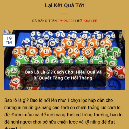
Lại Kết Quả Tốt
ĐÃ ĐĂNG TRÊN
19/09/2024
BỞI
KIM LEE
19
Th9
Bao lô là gì? Bao lô nổi lên như 1 chọn lọc hấp dẫn cho
những ai muốn gia nâng cao thời cơ chiến thắng lúc chơi lô
đề. Được mẫu mã để mở mang thời cơ trúng thưởng, bao lô
đề nghị người chơi sở hữu chiến lược và kỹ năng để đạt