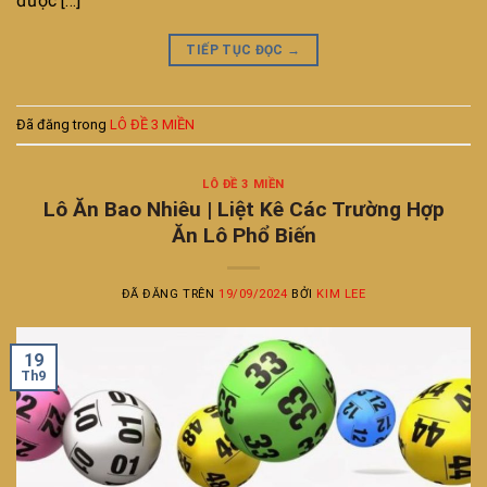
được […]
TIẾP TỤC ĐỌC
→
Đã đăng trong
LÔ ĐỀ 3 MIỀN
LÔ ĐỀ 3 MIỀN
Lô Ăn Bao Nhiêu | Liệt Kê Các Trường Hợp
Ăn Lô Phổ Biến
ĐÃ ĐĂNG TRÊN
19/09/2024
BỞI
KIM LEE
19
Th9