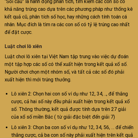
“Soi cầu” là hành động phân tích, tìm kiếm các con số có
khả năng trúng cao dựa trên các phương pháp như thống kê
kết quả cũ, phân tích số học, hay những cách tính toán cá
nhân. Mục đích là tìm ra các con số có tỷ lệ trúng cao nhất
để đặt cược.
Luật chơi lô xiên
Luật chơi lô xiên tại Việt Nam tập trung vào việc dự đoán
một tập hợp các số có thể xuất hiện trong kết quả xổ số.
Người chơi chọn một nhóm số, và tất cả các số đó phải
xuất hiện thì mới trúng thưởng.
Lô xiên 2: Chọn hai con số ví dụ như 12, 34, .., để thắng
cược, cả hai số này đều phải xuất hiện trong kết quả xổ
số. Thông thường, kết quả được tính dựa trên 27 giải
của xổ số miền Bắc ( từ giải đặc biệt đến giải 7)
Lô xiên 3: Chọn ba con số ví dụ như 12, 34, 56, … để chiến
thắng cược, cả ba con số này phải xuất hiện trên kết quả