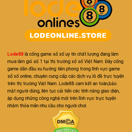
Lode88
là cổng game sổ xố uy tín chất lượng đang làm
mưa làm gió số 1 tại thị trường xổ số Việt Nam. Đây cổng
game dẫn đầu xu hướng tiên phong trong lĩnh vực game
sổ xố online, chuyên cung cấp các dịch vụ lô đề trực tuyến
trên thị trường Việt Nam. Lode88 cam kết an toàn,bảo
mật người dùng, liên tục cải tiến các tính năng giao diện,
áp dụng những công nghệ mới trên lĩnh vực trực tuyến
nhằm thỏa mãn nhu cầu cho người chơi.