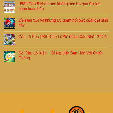
J88 | Top 5 lý do bạn không nên bỏ qua Sự lựa
chọn hoàn hảo
Đề siêu tốc và những ưu điểm nổi bật của loại hình
này
Cầu Lô Kép | Bắt Cầu Lô Đề Chính Xác Nhất 2024
Soi Cầu Lô Xiên – Bí Kíp Đến Gần Hơn Với Chiến
Thắng