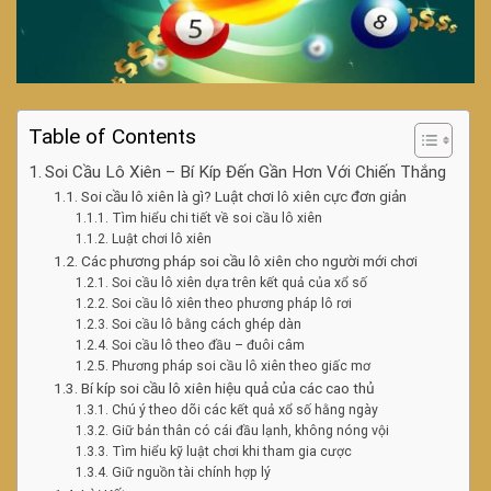
Table of Contents
Soi Cầu Lô Xiên – Bí Kíp Đến Gần Hơn Với Chiến Thắng
Soi cầu lô xiên là gì? Luật chơi lô xiên cực đơn giản
Tìm hiểu chi tiết về soi cầu lô xiên
Luật chơi lô xiên
Các phương pháp soi cầu lô xiên cho người mới chơi
Soi cầu lô xiên dựa trên kết quả của xổ số
Soi cầu lô xiên theo phương pháp lô rơi
Soi cầu lô bằng cách ghép dàn
Soi cầu lô theo đầu – đuôi câm
Phương pháp soi cầu lô xiên theo giấc mơ
Bí kíp soi cầu lô xiên hiệu quả của các cao thủ
Chú ý theo dõi các kết quả xổ số hằng ngày
Giữ bản thân có cái đầu lạnh, không nóng vội
Tìm hiểu kỹ luật chơi khi tham gia cược
Giữ nguồn tài chính hợp lý