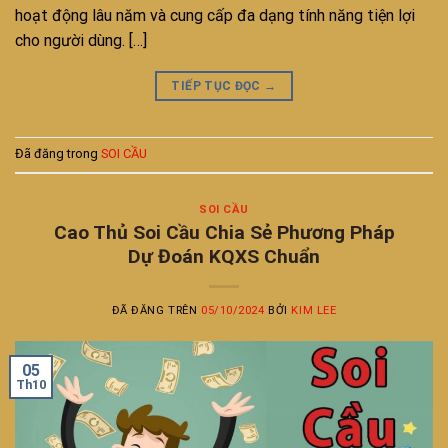
hoạt động lâu năm và cung cấp đa dạng tính năng tiện lợi
cho người dùng. […]
TIẾP TỤC ĐỌC
→
Đã đăng trong
SOI CẦU
SOI CẦU
Cao Thủ Soi Cầu Chia Sẻ Phương Pháp
Dự Đoán KQXS Chuẩn
ĐÃ ĐĂNG TRÊN
05/10/2024
BỞI
KIM LEE
05
Th10