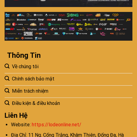
Thông Tin
Về chúng tôi
Chính sách bảo mật
Miễn trách nhiệm
Điều kiện & điều khoản
Liên Hệ
Website:
https://lodeonline.net/
Địa Chỉ: 11 Ng. Cống Trắng, Khâm Thiên, Đống Đa, Hà