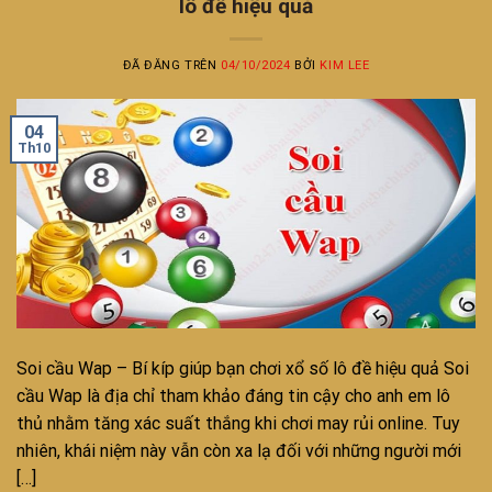
lô đề hiệu quả
ĐÃ ĐĂNG TRÊN
04/10/2024
BỞI
KIM LEE
04
Th10
Soi cầu Wap – Bí kíp giúp bạn chơi xổ số lô đề hiệu quả Soi
cầu Wap là địa chỉ tham khảo đáng tin cậy cho anh em lô
thủ nhằm tăng xác suất thắng khi chơi may rủi online. Tuy
nhiên, khái niệm này vẫn còn xa lạ đối với những người mới
[…]