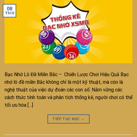
08
Th10
Bạc Nhớ Lô Đề Miền Bắc – Chiến Lược Chơi Hiệu Quả Bạc
nhớ lô đề miền Bắc không chỉ là một kỹ thuật, mà còn là
nghệ thuật của việc dự đoán các con số. Nắm vững các
cách thức tính toán và phân tích thống kê, người chơi có thể
tối ưu hóa […]
TIẾP TỤC ĐỌC
→