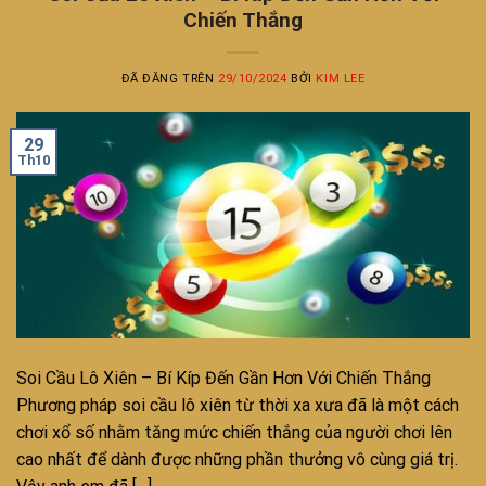
Chiến Thắng
ĐÃ ĐĂNG TRÊN
29/10/2024
BỞI
KIM LEE
29
Th10
Soi Cầu Lô Xiên – Bí Kíp Đến Gần Hơn Với Chiến Thắng
Phương pháp soi cầu lô xiên từ thời xa xưa đã là một cách
chơi xổ số nhằm tăng mức chiến thắng của người chơi lên
cao nhất để dành được những phần thưởng vô cùng giá trị.