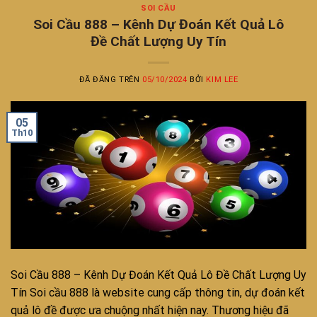
SOI CẦU
Soi Cầu 888 – Kênh Dự Đoán Kết Quả Lô
Đề Chất Lượng Uy Tín
ĐÃ ĐĂNG TRÊN
05/10/2024
BỞI
KIM LEE
05
Th10
Soi Cầu 888 – Kênh Dự Đoán Kết Quả Lô Đề Chất Lượng Uy
Tín Soi cầu 888 là website cung cấp thông tin, dự đoán kết
quả lô đề được ưa chuộng nhất hiện nay. Thương hiệu đã