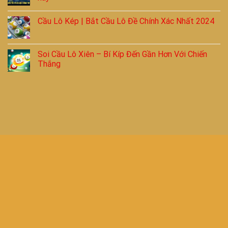
Cầu Lô Kép | Bắt Cầu Lô Đề Chính Xác Nhất 2024
Soi Cầu Lô Xiên – Bí Kíp Đến Gần Hơn Với Chiến
Thắng