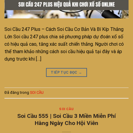
Soi Cầu 247 Plus – Cách Soi Cầu Cơ Bản Và Bí Kíp Thắng
Lớn Soi cầu 247 plus chia sẻ phương pháp dự đoán xổ số
có hiệu quả cao, tăng xác suất chiến thắng. Người chơi có
thể tham khảo những cách soi cầu hiệu quả tại đây và áp
dụng trước khi […]
TIẾP TỤC ĐỌC
→
Đã đăng trong
SOI CẦU
SOI CẦU
Soi Cầu 555 | Soi Cầu 3 Miền Miễn Phí
Hàng Ngày Cho Hội Viên