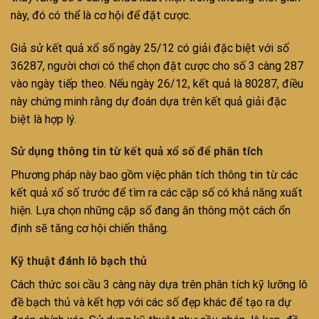
này, đó có thể là cơ hội để đặt cược.
Giả sử kết quả xổ số ngày 25/12 có giải đặc biệt với số
36287, người chơi có thể chọn đặt cược cho số 3 càng 287
vào ngày tiếp theo. Nếu ngày 26/12, kết quả là 80287, điều
này chứng minh rằng dự đoán dựa trên kết quả giải đặc
biệt là hợp lý.
Sử dụng thông tin từ kết quả xổ số để phân tích
Phương pháp này bao gồm việc phân tích thông tin từ các
kết quả xổ số trước để tìm ra các cặp số có khả năng xuất
hiện. Lựa chọn những cặp số đang ăn thông một cách ổn
định sẽ tăng cơ hội chiến thắng.
Kỹ thuật đánh lô bạch thủ
Cách thức soi cầu 3 càng này dựa trên phân tích kỹ lưỡng lô
đề bạch thủ và kết hợp với các số đẹp khác để tạo ra dự