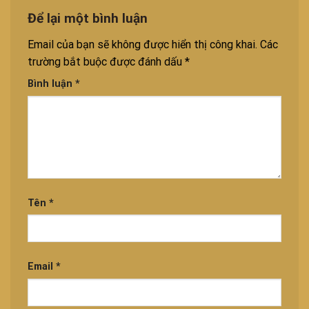
Để lại một bình luận
Email của bạn sẽ không được hiển thị công khai.
Các
trường bắt buộc được đánh dấu
*
Bình luận
*
Tên
*
Email
*