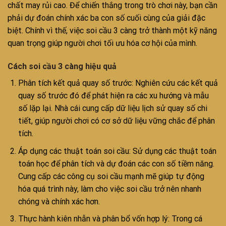
chất may rủi cao. Để chiến thắng trong trò chơi này, bạn cần
phải dự đoán chính xác ba con số cuối cùng của giải đặc
biệt. Chính vì thế, việc soi cầu 3 càng trở thành một kỹ năng
quan trọng giúp người chơi tối ưu hóa cơ hội của mình.
Cách soi cầu 3 càng hiệu quả
Phân tích kết quả quay số trước: Nghiên cứu các kết quả
quay số trước đó để phát hiện ra các xu hướng và mẫu
số lặp lại. Nhà cái cung cấp dữ liệu lịch sử quay số chi
tiết, giúp người chơi có cơ sở dữ liệu vững chắc để phân
tích.
Áp dụng các thuật toán soi cầu: Sử dụng các thuật toán
toán học để phân tích và dự đoán các con số tiềm năng.
Cung cấp các công cụ soi cầu mạnh mẽ giúp tự động
hóa quá trình này, làm cho việc soi cầu trở nên nhanh
chóng và chính xác hơn.
Thực hành kiên nhẫn và phân bổ vốn hợp lý: Trong cá