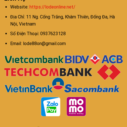
Website:
https://lodeonline.net/
Địa Chỉ: 11 Ng. Cống Trắng, Khâm Thiên, Đống Đa, Hà
Nội, Vietnam
Số Điện Thoại: 0937623128
Email:
lode88on@gmail.com