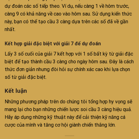
dự đoán các số tiếp theo. Ví dụ, nếu càng 1 về hôm trước,
càng 9 có khả năng về cao vào hôm sau. Sử dụng kiến thức
này, bạn có thể tạo cầu 3 càng dựa trên các số đã về gần
nhất.
Kết hợp giải đặc biệt với giải 7 để dự đoán
Lấy 3 số cuối của giải 7 kết hợp với 1 số bất kỳ từ giải đặc
biệt để tạo thành cầu 3 càng cho ngày hôm sau. Đây là cách
thức đơn giản nhưng đòi hỏi sự chính xác cao khi lựa chọn
số từ giải đặc biệt.
Kết luận
Những phương pháp trên do chúng tôi tổng hợp hy vọng sẽ
mang lại cho bạn những chiến lược soi cầu 3 càng hiệu quả.
Hãy áp dụng những kỹ thuật này để cải thiện kỹ năng cá
cược của mình và tăng cơ hội giành chiến thắng lớn.