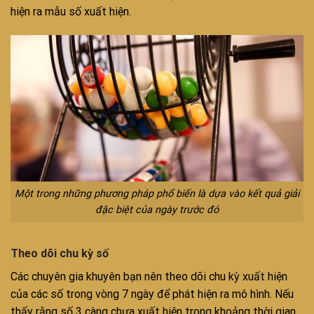
hiện ra mẫu số xuất hiện.
Một trong những phương pháp phổ biến là dựa vào kết quả giải
đặc biệt của ngày trước đó
Theo dõi chu kỳ số
Các chuyên gia khuyên bạn nên theo dõi chu kỳ xuất hiện
của các số trong vòng 7 ngày để phát hiện ra mô hình. Nếu
thấy rằng số 3 càng chưa xuất hiện trong khoảng thời gian