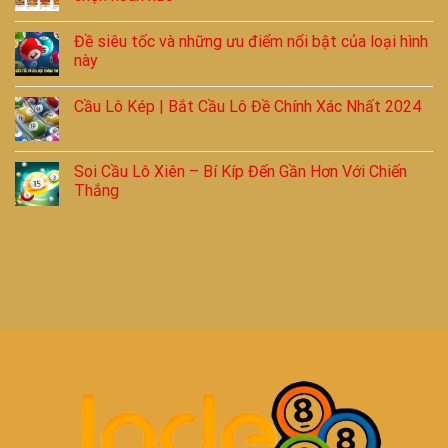
Đề siêu tốc và những ưu điểm nổi bật của loại hình
này
Cầu Lô Kép | Bắt Cầu Lô Đề Chính Xác Nhất 2024
Soi Cầu Lô Xiên – Bí Kíp Đến Gần Hơn Với Chiến
Thắng