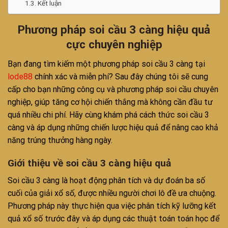
Kết luận
Phương pháp soi cầu 3 càng hiệu quả
cực chuyên nghiệp
Bạn đang tìm kiếm một phương pháp soi cầu 3 càng tại
lode88
chính xác và miễn phí? Sau đây chúng tôi sẽ cung
cấp cho bạn những công cụ và phương pháp soi cầu chuyên
nghiệp, giúp tăng cơ hội chiến thắng mà không cần đầu tư
quá nhiều chi phí. Hãy cùng khám phá cách thức soi cầu 3
càng và áp dụng những chiến lược hiệu quả để nâng cao khả
năng trúng thưởng hàng ngày.
Giới thiệu về soi cầu 3 càng hiệu quả
Soi cầu 3 càng là hoạt động phân tích và dự đoán ba số
cuối của giải xổ số, được nhiều người chơi lô đề ưa chuộng.
Phương pháp này thực hiện qua việc phân tích kỹ lưỡng kết
quả xổ số trước đây và áp dụng các thuật toán toán học để