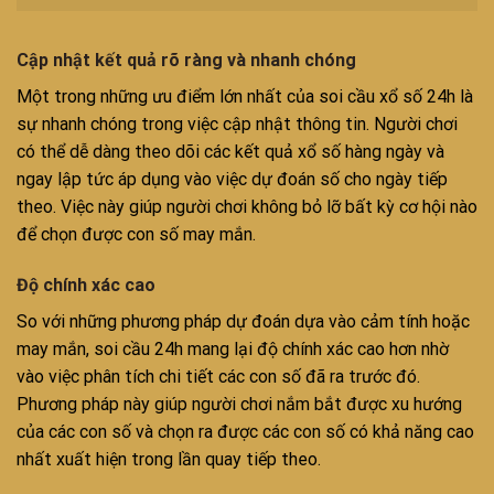
Cập nhật kết quả rõ ràng và nhanh chóng
Một trong những ưu điểm lớn nhất của soi cầu xổ số 24h là
sự nhanh chóng trong việc cập nhật thông tin. Người chơi
có thể dễ dàng theo dõi các kết quả xổ số hàng ngày và
ngay lập tức áp dụng vào việc dự đoán số cho ngày tiếp
theo. Việc này giúp người chơi không bỏ lỡ bất kỳ cơ hội nào
để chọn được con số may mắn.
Độ chính xác cao
So với những phương pháp dự đoán dựa vào cảm tính hoặc
may mắn, soi cầu 24h
mang lại độ chính xác cao hơn nhờ
vào việc phân tích chi tiết các con số đã ra trước đó.
Phương pháp này giúp người chơi nắm bắt được xu hướng
của các con số và chọn ra được các con số có khả năng cao
nhất xuất hiện trong lần quay tiếp theo.