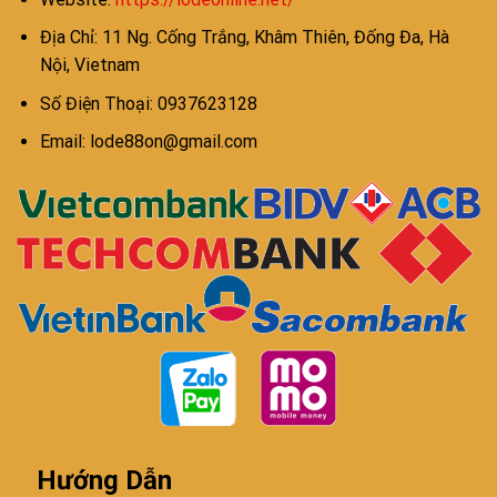
Địa Chỉ: 11 Ng. Cống Trắng, Khâm Thiên, Đống Đa, Hà
Nội, Vietnam
Số Điện Thoại: 0937623128
Email:
lode88on@gmail.com
Hướng Dẫn