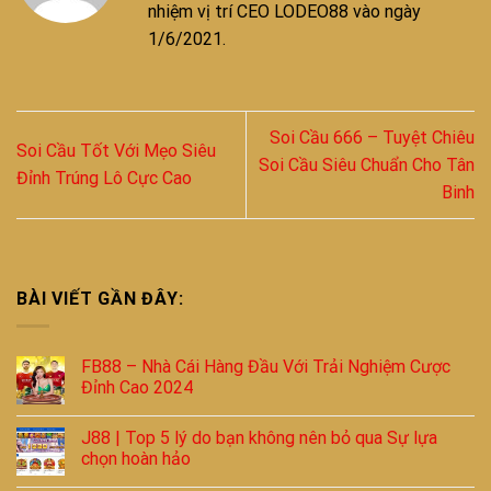
nhiệm vị trí CEO LODEO88 vào ngày
1/6/2021.
Soi Cầu 666 – Tuyệt Chiêu
Soi Cầu Tốt Với Mẹo Siêu
Soi Cầu Siêu Chuẩn Cho Tân
Đỉnh Trúng Lô Cực Cao
Binh
BÀI VIẾT GẦN ĐÂY:
FB88 – Nhà Cái Hàng Đầu Với Trải Nghiệm Cược
Đỉnh Cao 2024
J88 | Top 5 lý do bạn không nên bỏ qua Sự lựa
chọn hoàn hảo