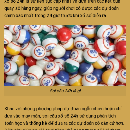
xổ số 24h là sự liên tục cập nhật và dựa trên các kết quả
quay số hàng ngày, giúp người chơi có được các dự đoán
chính xác nhất trong 24 giờ trước khi xổ số diễn ra.
Soi cầu 24h là gì
Khác với những phương pháp dự đoán ngẫu nhiên hoặc chỉ
dựa vào may mắn, soi cầu xổ số 24h sử dụng phân tích
toán học và thống kê để đưa ra các dự đoán có căn cứ hơn.