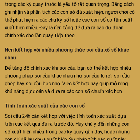
trong các kỳ quay trước là yếu tố rất quan trọng. Bằng cách
ghi nhận và phân tích các con số đã xuất hiện, người chơi có
thể phát hiện ra các chu kỳ số hoặc các con số có tần suất
xuất hiện nhiều. Đây là nền tảng để đưa ra các dự đoán
chính xác cho lần quay tiếp theo.
Nên kết hợp với nhiều phương thức soi cầu xổ số khác
nhau
Để tăng độ chính xác khi soi cầu, bạn có thể kết hợp nhiều
phương pháp soi cầu khác nhau như soi cầu lô rơi, soi cầu
ghép hay soi cầu bạc nhớ. Việc kết hợp này giúp mở rộng
khả năng dự đoán và đưa ra các con số chuẩn xác hơn.
Tính toán xác suất của các con số
Soi cầu 24h cần kết hợp với việc tính toán xác suất dựa
trên các kết quả đã ra trước đó. Hãy chú ý đến những con
số xuất hiện nhiều trong các kỳ quay gần đây, hoặc những
con số đã lâu chưa xuất hiện. Sự phân tích xác suất này