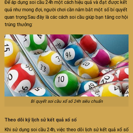
Để áp dụng soi cầu 24h một cách hiệu quả và đạt được kết
quả như mong đợi, người chơi cần nắm bắt một số bí quyết
quan trọng.Sau đây là các cách soi cầu giúp bạn tăng cơ hội
trúng thưởng:
Bí quyết soi cầu xổ số 24h siêu chuẩn
Theo dõi kỹ lịch sử kết quả xổ số
Khi sử dụng soi cầu 24h, việc theo dõi lịch sử kết quả xổ số