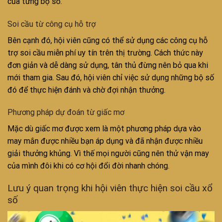
của từng bộ số.
Soi cầu từ công cụ hỗ trợ
Bên cạnh đó, hội viên cũng có thể sử dụng các công cụ hỗ
trợ soi cầu miễn phí uy tín trên thị trường. Cách thức này
đơn giản và dễ dàng sử dụng, tân thủ đừng nên bỏ qua khi
mới tham gia. Sau đó, hội viên chỉ việc sử dụng những bộ số
đó để thực hiện đánh và chờ đợi nhận thưởng.
Phương pháp dự đoán từ giấc mơ
Mặc dù giấc mơ được xem là một phương pháp dựa vào
may mắn được nhiều bạn áp dụng và đã nhận được nhiều
giải thưởng khủng. Vì thế mọi người cũng nên thử vận may
của mình đôi khi có cơ hội đổi đời nhanh chóng.
Lưu ý quan trọng khi hội viên thực hiện soi cầu xổ
số