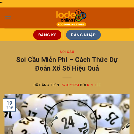
Chuyển
"
"
đến
nội
dung
ĐĂNG KÝ
ĐĂNG NHẬP
SOI CẦU
Soi Cầu Miễn Phí – Cách Thức Dự
Đoán Xổ Số Hiệu Quả
ĐÃ ĐĂNG TRÊN
19/09/2024
BỞI
KIM LEE
19
Th9