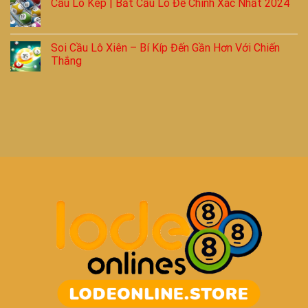
Cầu Lô Kép | Bắt Cầu Lô Đề Chính Xác Nhất 2024
Soi Cầu Lô Xiên – Bí Kíp Đến Gần Hơn Với Chiến
Thắng