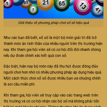
Giới thiệu về phương pháp chơi xổ số hiệu quả
Như các bạn đã biết, xổ số là một bộ môn giải trí đã trở
thành món ăn tinh thần của nhiều người trên thị trường hiện
nay. Khi tham gia hội viên sẽ có cơ hội đổi đời nhanh chóng
nếu dự đoán chính xác kết quả con số.
Đặc biệt, hiện nay bộ môn này đã thu hút được đông đảo
người chơi hơn nhờ có nhiều phương pháp áp dụng hiệu quả.
Một cách thức chơi xổ số được nhiều bạn ưa chuộng chính
là soi cầu miễn phí.
Khi tham gia, hội viên sẽ truy cập vào các trang web trên
thị trường và có cơ hội nhận các bộ số mà không phải tốn