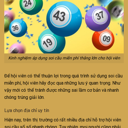
Kinh nghiệm áp dụng soi cầu miễn phí thắng lớn cho hội viên
Để hội viên có thể thuận lợi trong quá trình sử dụng soi cầu
miễn phí, hội viên hãy đọc qua những lưu ý quan trọng. Như
vậy mới có thể tránh được những sai lầm cơ bản và nhanh
chóng trúng giải lớn.
Lựa chọn địa chỉ uy tín
Hiện nay, trên thị trường có rất nhiều địa chỉ hỗ trợ hội viên
soi cầu xổ số nhanh chóng. Tuy nhiên, mọi người cũng phải