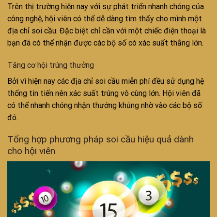
Trên thị trường hiện nay với sự phát triển nhanh chóng của
công nghệ, hội viên có thể dễ dàng tìm thấy cho mình một
địa chỉ soi cầu. Đặc biệt chỉ cần với một chiếc điện thoại là
bạn đã có thể nhận được các bộ số có xác suất thắng lớn.
Tăng cơ hội trúng thưởng
Bởi vì hiện nay các địa chỉ soi cầu miễn phí đều sử dụng hệ
thống tin tiến nên xác suất trúng vô cùng lớn. Hội viên đã
có thể nhanh chóng nhận thưởng khủng nhờ vào các bộ số
đó.
Tổng hợp phương pháp soi cầu hiệu quả dành
cho hội viên